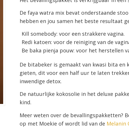
De faya watra mix bevat onderstaande stoo
hebben en jou samen het beste resultaat g
Kill somebody: voor een strakkere vagina.
Redi katoen: voor de reiniging van de vagin
Be baka pienja pouw: voor het herstellen 
De bitabeker is gemaakt van kwasi bita en k
gieten, dit voor een half uur te laten trekk
inwendige detox.
De natuurlijke kokosolie in het deluxe pakk
kind.
Meer weten over de bevallingspakketten? B
op met Moekie of wordt lid van de
Melanin