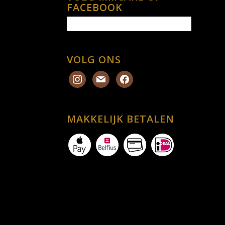
FACEBOOK
VOLG ONS
MAKKELIJK BETALEN