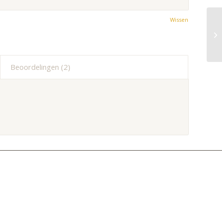
Wissen
Beoordelingen (2)