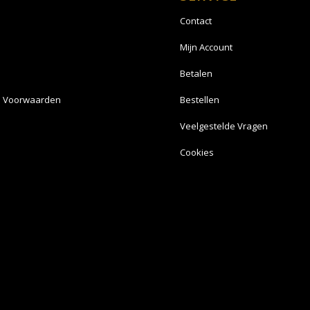
Contact
Mijn Account
Betalen
 Voorwaarden
Bestellen
Veelgestelde Vragen
Cookies