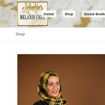
Home
Shop
Sessie Boek
Shop