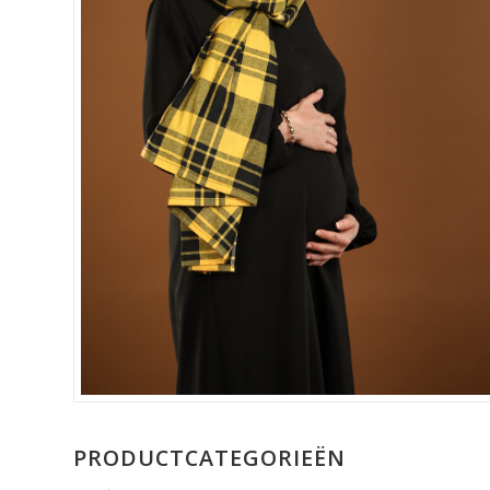
PRODUCTCATEGORIEËN